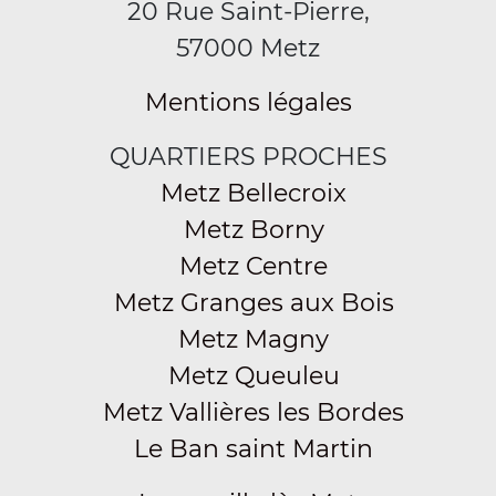
20 Rue Saint-Pierre,
57000 Metz
Mentions légales
QUARTIERS PROCHES
Metz Bellecroix
Metz Borny
Metz Centre
Metz Granges aux Bois
Metz Magny
Metz Queuleu
Metz Vallières les Bordes
Le Ban saint Martin