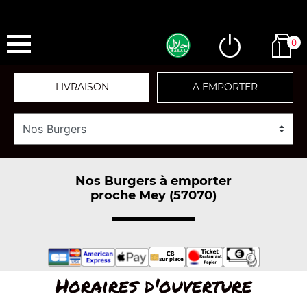
0
LIVRAISON
A EMPORTER
Nos Burgers à emporter
proche Mey (57070)
Horaires d'ouverture