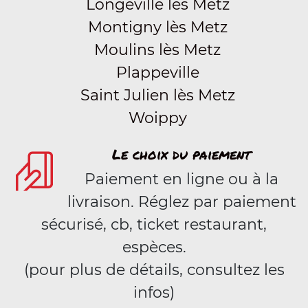
Longeville lès Metz
Montigny lès Metz
Moulins lès Metz
Plappeville
Saint Julien lès Metz
Woippy
Le choix du paiement
Paiement en ligne ou à la
livraison. Réglez par paiement
sécurisé, cb, ticket restaurant,
espèces.
(pour plus de détails, consultez les
infos)