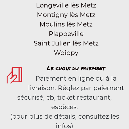
Longeville lès Metz
Montigny lès Metz
Moulins lès Metz
Plappeville
Saint Julien lès Metz
Woippy
Le choix du paiement
Paiement en ligne ou à la
livraison. Réglez par paiement
sécurisé, cb, ticket restaurant,
espèces.
(pour plus de détails, consultez les
infos)