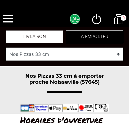
0
LIVRAISON
A EMPORTER
Nos Pizzas 33 cm à emporter
proche Noisseville (57645)
Horaires d'ouverture