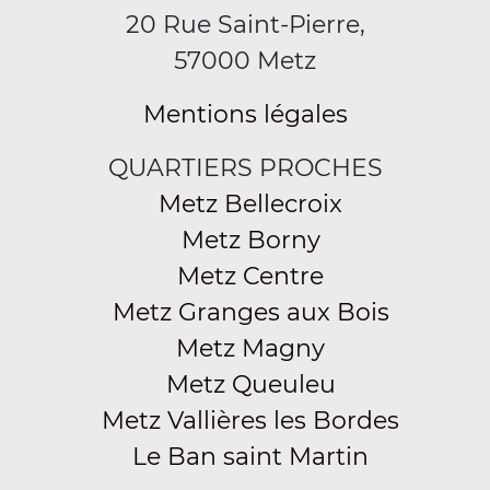
20 Rue Saint-Pierre,
57000 Metz
Mentions légales
QUARTIERS PROCHES
Metz Bellecroix
Metz Borny
Metz Centre
Metz Granges aux Bois
Metz Magny
Metz Queuleu
Metz Vallières les Bordes
Le Ban saint Martin