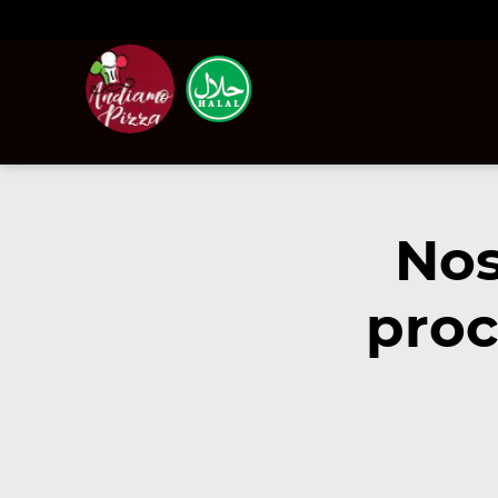
Nos
proc