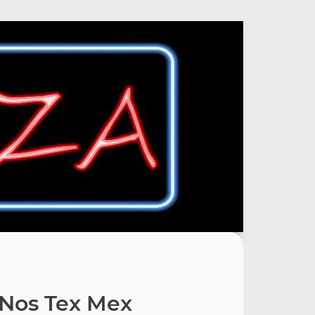
Nos Tex Mex