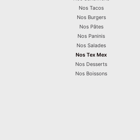
Nos Tacos
Nos Burgers
Nos Pâtes
Nos Paninis
Nos Salades
Nos Tex Mex
Nos Desserts
Nos Boissons