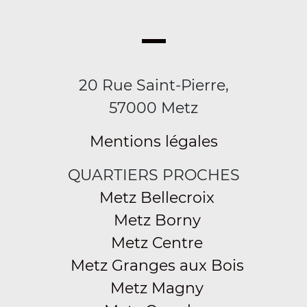
20 Rue Saint-Pierre,
57000 Metz
Mentions légales
QUARTIERS PROCHES
Metz Bellecroix
Metz Borny
Metz Centre
Metz Granges aux Bois
Metz Magny