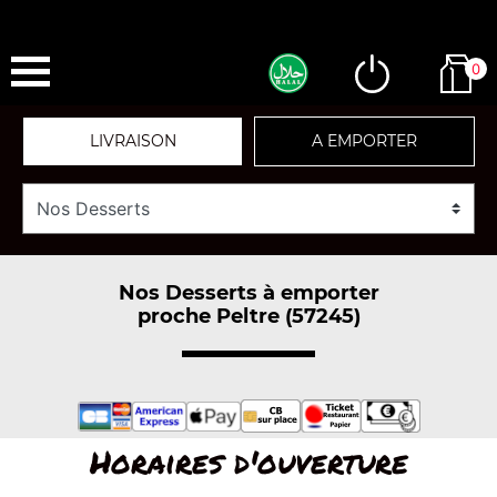
0
LIVRAISON
A EMPORTER
Nos Desserts à emporter
proche Peltre (57245)
Horaires d'ouverture