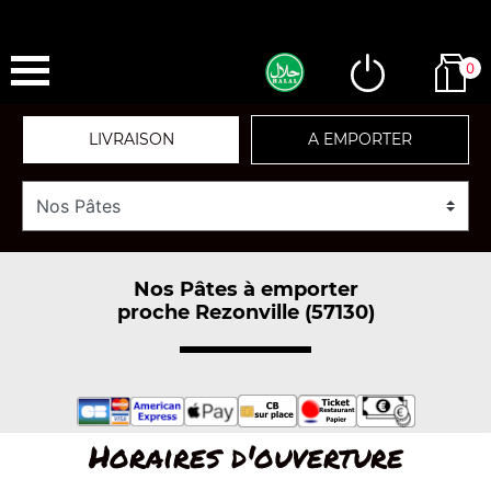
0
LIVRAISON
A EMPORTER
Nos Pâtes à emporter
proche Rezonville (57130)
Horaires d'ouverture