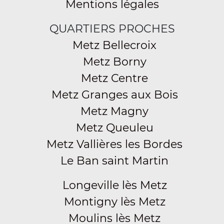
Mentions légales
QUARTIERS PROCHES
Metz Bellecroix
Metz Borny
Metz Centre
Metz Granges aux Bois
Metz Magny
Metz Queuleu
Metz Vallières les Bordes
Le Ban saint Martin
Longeville lès Metz
Montigny lès Metz
Moulins lès Metz