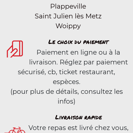
Plappeville
Saint Julien lès Metz
Woippy
Le choix du paiement
Paiement en ligne ou à la
livraison. Réglez par paiement
sécurisé, cb, ticket restaurant,
espèces.
(pour plus de détails, consultez les
infos)
Livraison rapide
Votre repas est livré chez vous,