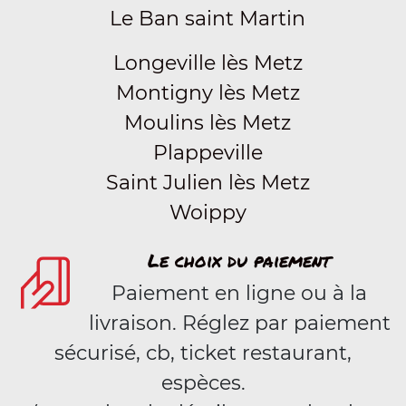
Le Ban saint Martin
Longeville lès Metz
Montigny lès Metz
Moulins lès Metz
Plappeville
Saint Julien lès Metz
Woippy
Le choix du paiement
Paiement en ligne ou à la
livraison. Réglez par paiement
sécurisé, cb, ticket restaurant,
espèces.