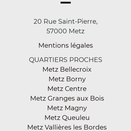
20 Rue Saint-Pierre,
57000 Metz
Mentions légales
QUARTIERS PROCHES
Metz Bellecroix
Metz Borny
Metz Centre
Metz Granges aux Bois
Metz Magny
Metz Queuleu
Metz Vallières les Bordes