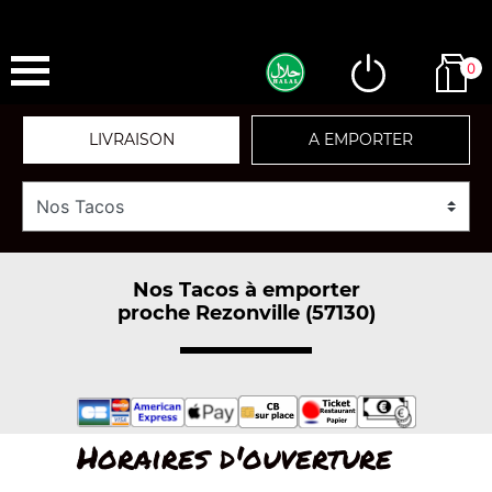
0
LIVRAISON
A EMPORTER
Nos Tacos à emporter
proche Rezonville (57130)
Horaires d'ouverture