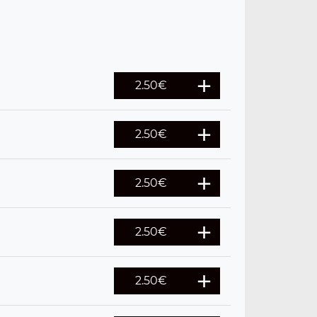
2.50
€
2.50
€
2.50
€
2.50
€
2.50
€