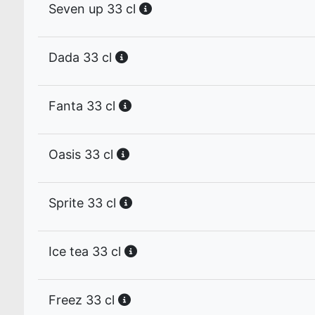
Seven up 33 cl
Dada 33 cl
Fanta 33 cl
Oasis 33 cl
Sprite 33 cl
Ice tea 33 cl
Freez 33 cl