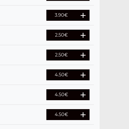
3.90
€
2.50
€
2.50
€
4.50
€
4.50
€
4.50
€