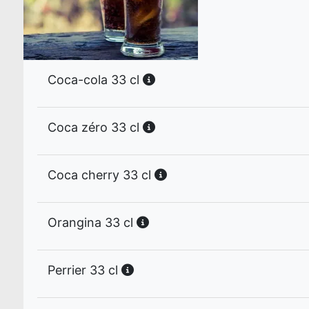
Coca-cola 33 cl
Coca zéro 33 cl
Coca cherry 33 cl
Orangina 33 cl
Perrier 33 cl