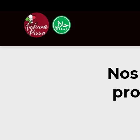
Nos
pro