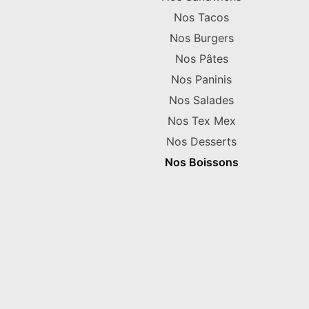
Nos Tacos
Nos Burgers
Nos Pâtes
Nos Paninis
Nos Salades
Nos Tex Mex
Nos Desserts
Nos Boissons