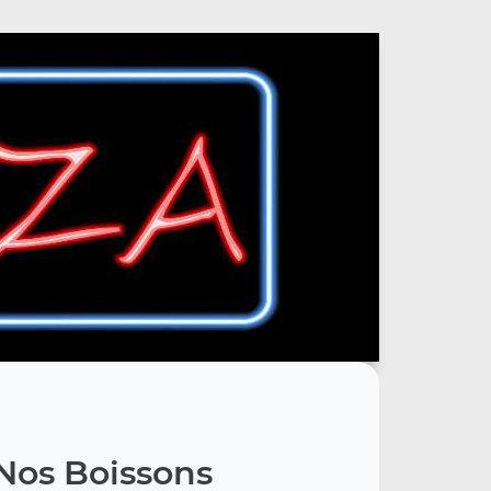
Nos Boissons