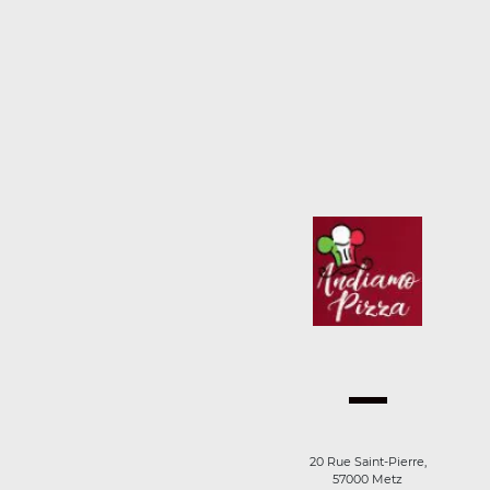
20 Rue Saint-Pierre,
57000 Metz