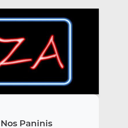
Nos Paninis