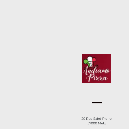
20 Rue Saint-Pierre,
57000 Metz