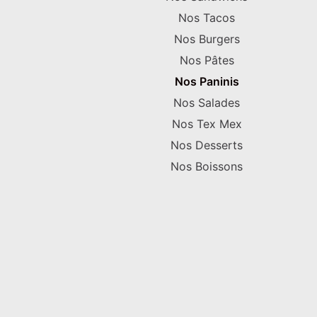
Nos Tacos
Nos Burgers
Nos Pâtes
Nos Paninis
Nos Salades
Nos Tex Mex
Nos Desserts
Nos Boissons