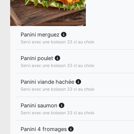
Panini merguez
Servi avec une boisson 33 cl au choix
Panini poulet
Servi avec une boisson 33 cl au choix
Panini viande hachée
Servi avec une boisson 33 cl au choix
Panini saumon
Servi avec une boisson 33 cl au choix
Panini 4 fromages