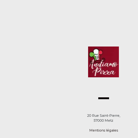
20 Rue Saint-Pierre,
57000 Metz
Mentions légales