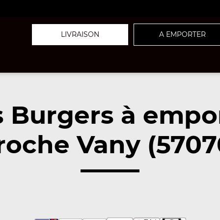
LIVRAISON
A EMPORTER
 Burgers à empo
roche Vany (5707