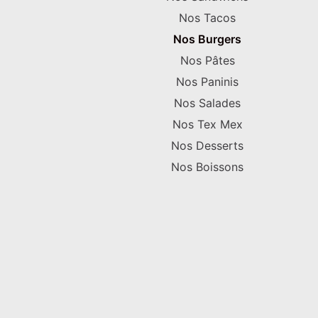
Nos Tacos
Nos Burgers
Nos Pâtes
Nos Paninis
Nos Salades
Nos Tex Mex
Nos Desserts
Nos Boissons