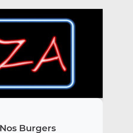
Nos Burgers