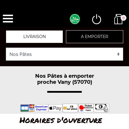
0
LIVRAISON
A EMPORTER
Nos Pâtes à emporter
proche Vany (57070)
Horaires d'ouverture