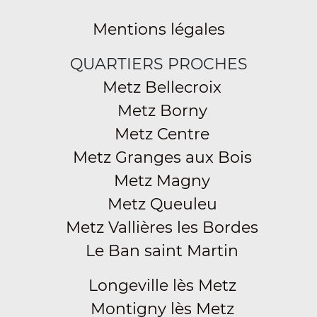
Mentions légales
QUARTIERS PROCHES
Metz Bellecroix
Metz Borny
Metz Centre
Metz Granges aux Bois
Metz Magny
Metz Queuleu
Metz Vallières les Bordes
Le Ban saint Martin
Longeville lès Metz
Montigny lès Metz