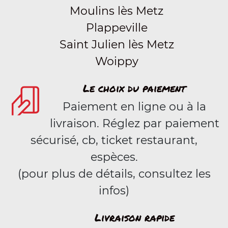
Moulins lès Metz
Plappeville
Saint Julien lès Metz
Woippy
Le choix du paiement
Paiement en ligne ou à la
livraison. Réglez par paiement
sécurisé, cb, ticket restaurant,
espèces.
(pour plus de détails, consultez les
infos)
Livraison rapide