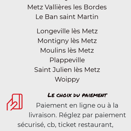
Metz Vallières les Bordes
Le Ban saint Martin
Longeville lès Metz
Montigny lès Metz
Moulins lès Metz
Plappeville
Saint Julien lès Metz
Woippy
Le choix du paiement
Paiement en ligne ou à la
livraison. Réglez par paiement
sécurisé, cb, ticket restaurant,