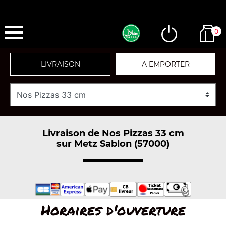
0
LIVRAISON
A EMPORTER
Livraison de Nos Pizzas 33 cm
sur Metz Sablon (57000)
Horaires d'ouverture