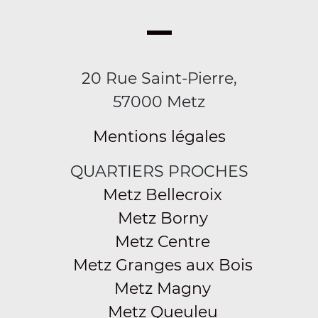
20 Rue Saint-Pierre,
57000 Metz
Mentions légales
QUARTIERS PROCHES
Metz Bellecroix
Metz Borny
Metz Centre
Metz Granges aux Bois
Metz Magny
Metz Queuleu