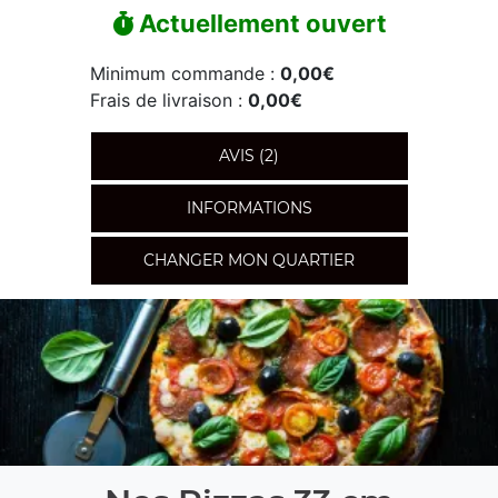
Actuellement ouvert
Minimum commande :
0,00€
Frais de livraison :
0,00€
AVIS (2)
INFORMATIONS
CHANGER MON QUARTIER