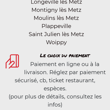
Longeville lès Metz
Montigny lès Metz
Moulins lès Metz
Plappeville
Saint Julien lès Metz
Woippy
Le choix du paiement
Paiement en ligne ou à la
livraison. Réglez par paiement
sécurisé, cb, ticket restaurant,
espèces.
(pour plus de détails, consultez les
infos)