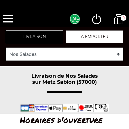
0
LIVRAISON
A EMPORTER
Livraison de Nos Salades
sur Metz Sablon (57000)
Horaires d'ouverture