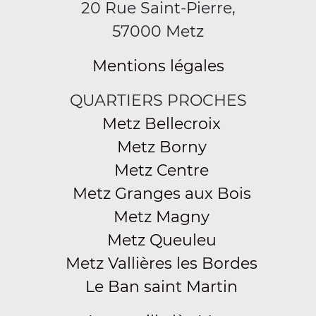
20 Rue Saint-Pierre,
57000 Metz
Mentions légales
QUARTIERS PROCHES
Metz Bellecroix
Metz Borny
Metz Centre
Metz Granges aux Bois
Metz Magny
Metz Queuleu
Metz Vallières les Bordes
Le Ban saint Martin