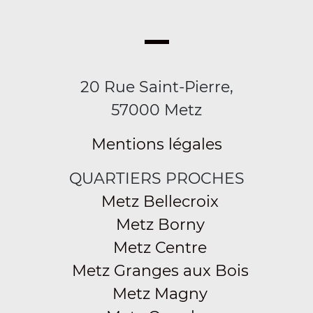
20 Rue Saint-Pierre,
57000 Metz
Mentions légales
QUARTIERS PROCHES
Metz Bellecroix
Metz Borny
Metz Centre
Metz Granges aux Bois
Metz Magny