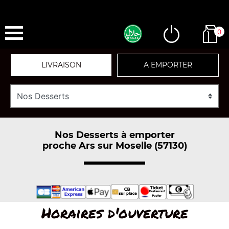
0
LIVRAISON
A EMPORTER
Nos Desserts à emporter
proche Ars sur Moselle (57130)
Horaires d'ouverture