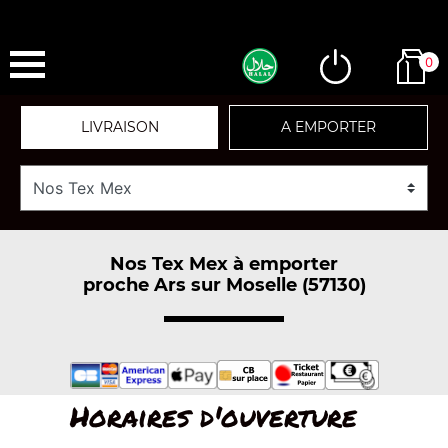
0
LIVRAISON
A EMPORTER
Nos Tex Mex à emporter
proche Ars sur Moselle (57130)
Horaires d'ouverture