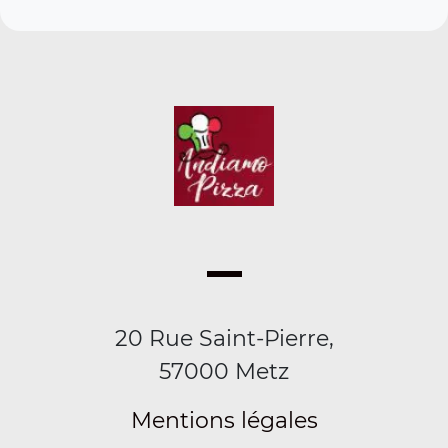
20 Rue Saint-Pierre,
57000 Metz
Mentions légales