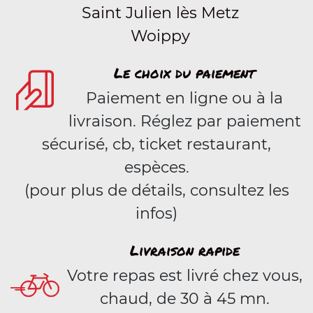
Saint Julien lès Metz
Woippy
Le choix du paiement
Paiement en ligne ou à la
livraison. Réglez par paiement
sécurisé, cb, ticket restaurant,
espèces.
(pour plus de détails, consultez les
infos)
Livraison rapide
Votre repas est livré chez vous,
chaud, de 30 à 45 mn.