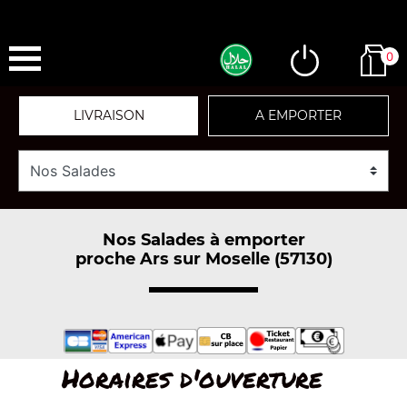
0
LIVRAISON
A EMPORTER
Nos Salades à emporter
proche Ars sur Moselle (57130)
Horaires d'ouverture