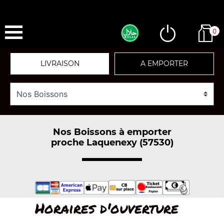
0
LIVRAISON
A EMPORTER
Nos Boissons à emporter
proche Laquenexy (57530)
Horaires d'ouverture