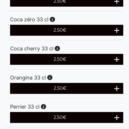
2.50
€
Coca zéro 33 cl
2.50
€
Coca cherry 33 cl
2.50
€
Orangina 33 cl
2.50
€
Perrier 33 cl
2.50
€