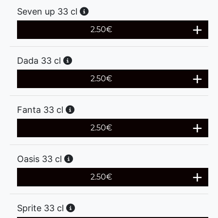
Seven up 33 cl
2.50
€
Dada 33 cl
2.50
€
Fanta 33 cl
2.50
€
Oasis 33 cl
2.50
€
Sprite 33 cl