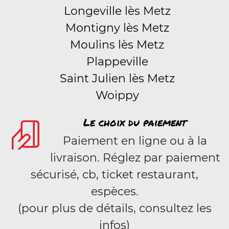
Longeville lès Metz
Montigny lès Metz
Moulins lès Metz
Plappeville
Saint Julien lès Metz
Woippy
Le choix du paiement
Paiement en ligne ou à la
livraison. Réglez par paiement
sécurisé, cb, ticket restaurant,
espèces.
(pour plus de détails, consultez les
infos)