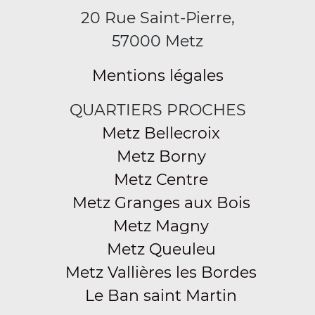
20 Rue Saint-Pierre,
57000 Metz
Mentions légales
QUARTIERS PROCHES
Metz Bellecroix
Metz Borny
Metz Centre
Metz Granges aux Bois
Metz Magny
Metz Queuleu
Metz Vallières les Bordes
Le Ban saint Martin