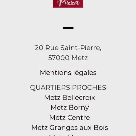
20 Rue Saint-Pierre,
57000 Metz
Mentions légales
QUARTIERS PROCHES
Metz Bellecroix
Metz Borny
Metz Centre
Metz Granges aux Bois