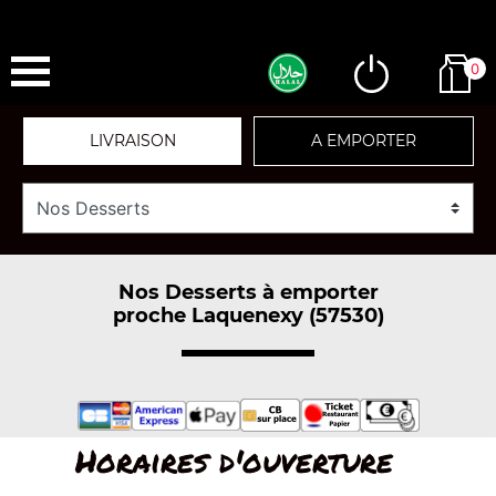
0
LIVRAISON
A EMPORTER
Nos Desserts à emporter
proche Laquenexy (57530)
Horaires d'ouverture