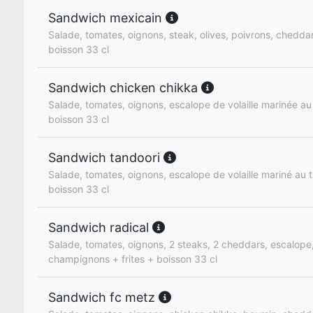
Sandwich mexicain
Salade, tomates, oignons, steak, olives, poivrons, cheddar,
boisson 33 cl
Sandwich chicken chikka
Salade, tomates, oignons, escalope de volaille marinée au 
boisson 33 cl
Sandwich tandoori
Salade, tomates, oignons, escalope de volaille mariné au t
boisson 33 cl
Sandwich radical
Salade, tomates, oignons, 2 steaks, 2 cheddars, escalope
champignons + frites + boisson 33 cl
Sandwich fc metz