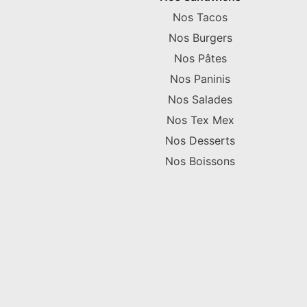
Nos Tacos
Nos Burgers
Nos Pâtes
Nos Paninis
Nos Salades
Nos Tex Mex
Nos Desserts
Nos Boissons