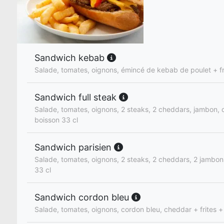
Sandwich kebab
Salade, tomates, oignons, émincé de kebab de poulet + fr
Sandwich full steak
Salade, tomates, oignons, 2 steaks, 2 cheddars, jambon, o
boisson 33 cl
Sandwich parisien
Salade, tomates, oignons, 2 steaks, 2 cheddars, 2 jambons
33 cl
Sandwich cordon bleu
Salade, tomates, oignons, cordon bleu, cheddar + frites +