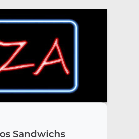
os Sandwichs