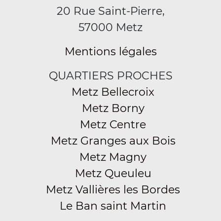
20 Rue Saint-Pierre,
57000 Metz
Mentions légales
QUARTIERS PROCHES
Metz Bellecroix
Metz Borny
Metz Centre
Metz Granges aux Bois
Metz Magny
Metz Queuleu
Metz Vallières les Bordes
Le Ban saint Martin