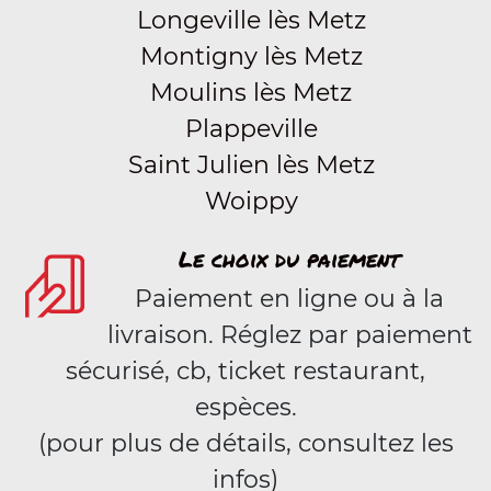
Longeville lès Metz
Montigny lès Metz
Moulins lès Metz
Plappeville
Saint Julien lès Metz
Woippy
Le choix du paiement
Paiement en ligne ou à la
livraison. Réglez par paiement
sécurisé, cb, ticket restaurant,
espèces.
(pour plus de détails, consultez les
infos)