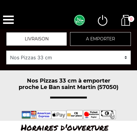
0
LIVRAISON
A EMPORTER
Nos Pizzas 33 cm à emporter
proche Le Ban saint Martin (57050)
Horaires d'ouverture