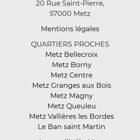
20 Rue Saint-Pierre,
57000 Metz
Mentions légales
QUARTIERS PROCHES
Metz Bellecroix
Metz Borny
Metz Centre
Metz Granges aux Bois
Metz Magny
Metz Queuleu
Metz Vallières les Bordes
Le Ban saint Martin