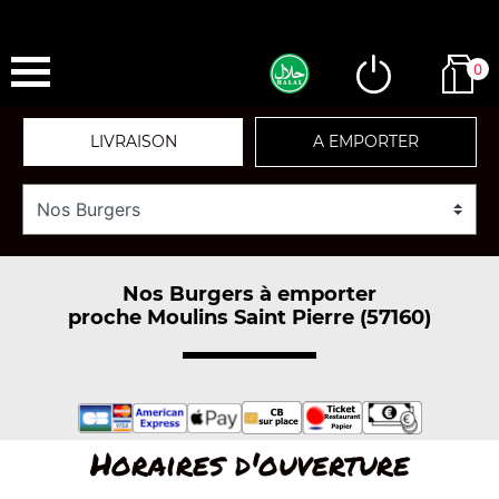
0
LIVRAISON
A EMPORTER
Nos Burgers à emporter
proche Moulins Saint Pierre (57160)
Horaires d'ouverture