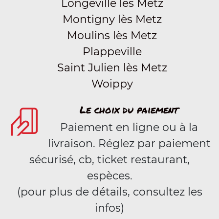
Longeville lès Metz
Montigny lès Metz
Moulins lès Metz
Plappeville
Saint Julien lès Metz
Woippy
Le choix du paiement
Paiement en ligne ou à la
livraison. Réglez par paiement
sécurisé, cb, ticket restaurant,
espèces.
(pour plus de détails, consultez les
infos)