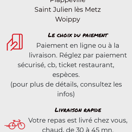
Saint Julien lès Metz
Woippy
Le choix du paiement
Paiement en ligne ou à la
livraison. Réglez par paiement
sécurisé, cb, ticket restaurant,
espèces.
(pour plus de détails, consultez les
infos)
Livraison rapide
Votre repas est livré chez vous,
chaud, de 30 à 45 mn.