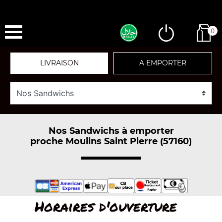
0
LIVRAISON
A EMPORTER
Nos Sandwichs à emporter
proche Moulins Saint Pierre (57160)
Horaires d'ouverture