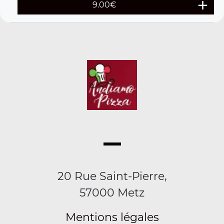
9.00
€
20 Rue Saint-Pierre,
57000 Metz
Mentions légales