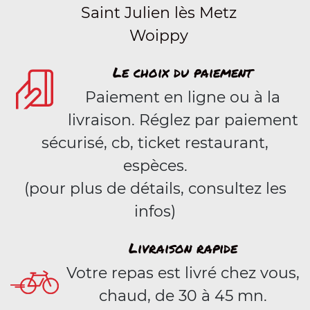
Saint Julien lès Metz
Woippy
Le choix du paiement
Paiement en ligne ou à la
livraison. Réglez par paiement
sécurisé, cb, ticket restaurant,
espèces.
(pour plus de détails, consultez les
infos)
Livraison rapide
Votre repas est livré chez vous,
chaud, de 30 à 45 mn.