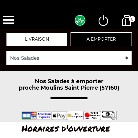
0
LIVRAISON
A EMPORTER
Nos Salades à emporter
proche Moulins Saint Pierre (57160)
Horaires d'ouverture