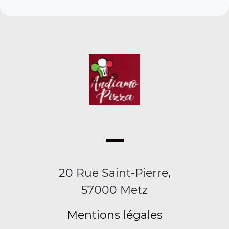
20 Rue Saint-Pierre,
57000 Metz
Mentions légales