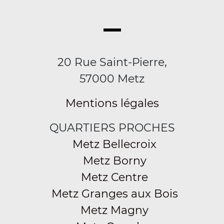
20 Rue Saint-Pierre,
57000 Metz
Mentions légales
QUARTIERS PROCHES
Metz Bellecroix
Metz Borny
Metz Centre
Metz Granges aux Bois
Metz Magny