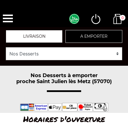
0
LIVRAISON
A EMPORTER
Nos Desserts à emporter
proche Saint Julien lès Metz (57070)
Horaires d'ouverture