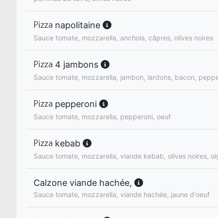
napolitaine
Sauce tomate, mozzarella, anchois, câpres, olives noires
4 jambons
Sauce tomate, mozzarella, jambon, lardons, bacon, peppe
pepperoni
Sauce tomate, mozzarella, pepperoni, oeuf
kebab
Sauce tomate, mozzarella, viande kebab, olives noires, o
Calzone viande hachée,
Sauce tomate, mozzarella, viande hachée, jaune d'oeuf