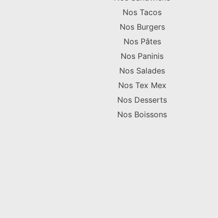
Nos Tacos
Nos Burgers
Nos Pâtes
Nos Paninis
Nos Salades
Nos Tex Mex
Nos Desserts
Nos Boissons