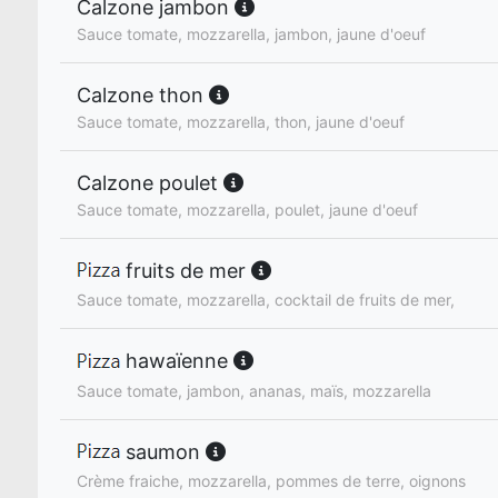
Calzone jambon
Sauce tomate, mozzarella, jambon, jaune d'oeuf
Calzone thon
Sauce tomate, mozzarella, thon, jaune d'oeuf
Calzone poulet
Sauce tomate, mozzarella, poulet, jaune d'oeuf
fruits de mer
Sauce tomate, mozzarella, cocktail de fruits de mer,
hawaïenne
Sauce tomate, jambon, ananas, maïs, mozzarella
saumon
Crème fraiche, mozzarella, pommes de terre, oignons