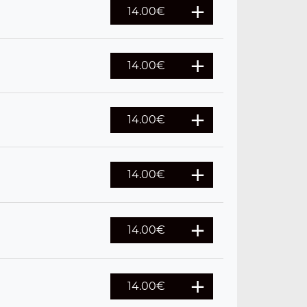
14.00
€
14.00
€
14.00
€
14.00
€
14.00
€
14.00
€