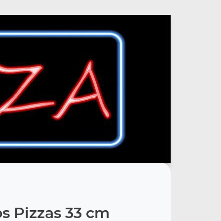
s Pizzas 33 cm