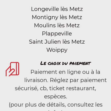
Longeville lès Metz
Montigny lès Metz
Moulins lès Metz
Plappeville
Saint Julien lès Metz
Woippy
Le choix du paiement
Paiement en ligne ou à la
livraison. Réglez par paiement
sécurisé, cb, ticket restaurant,
espèces.
(pour plus de détails, consultez les