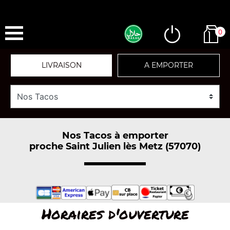
0
LIVRAISON
A EMPORTER
Nos Tacos à emporter
proche Saint Julien lès Metz (57070)
Horaires d'ouverture