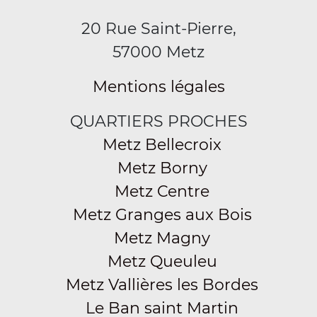
20 Rue Saint-Pierre,
57000 Metz
Mentions légales
QUARTIERS PROCHES
Metz Bellecroix
Metz Borny
Metz Centre
Metz Granges aux Bois
Metz Magny
Metz Queuleu
Metz Vallières les Bordes
Le Ban saint Martin